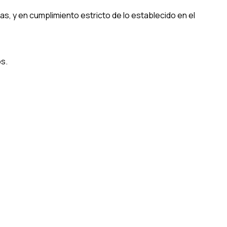
as, y en cumplimiento estricto de lo establecido en el
os.